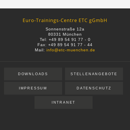
Euro-Trainings-Centre ETC gGmbH
Sonnenstraße 12a
80331 München
Tel: +49 89 54 91 77 - 0
Fax: +49 89 54 91 77 - 44
Mail:
info@etc-muenchen.de
DOWNLOADS
STELLENANGEBOTE
IMPRESSUM
DATENSCHUTZ
INTRANET