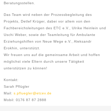
Beratungsstellen.
Das Team wird neben der Prozessbegleitung des
Projekts, Detlef Krüger, dabei vor allem von den
Fachbereichsleitungen des ETC e.V., Ulrike Heinlein und
Uschi Weber, sowie der Teamleitung für Ambulante
Erziehungshilfen von Neue Wege e.V., Aleksandr
Erokhin, unterstützt.
Wir freuen uns auf die gemeinsame Arbeit und hoffen
möglichst viele Eltern durch unsere Tätigkeit
unterstützen zu können!
Kontakt:
Sarah Pflügler
Mail:
s.pfluegler@etcev.de
Mobil: 0176 87 87 2888