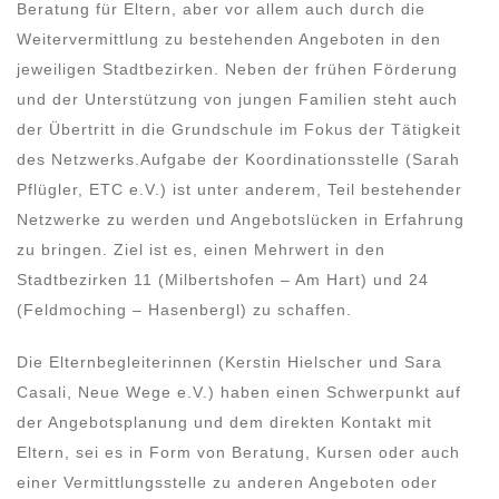
Beratung für Eltern, aber vor allem auch durch die
Weitervermittlung zu bestehenden Angeboten in den
jeweiligen Stadtbezirken. Neben der frühen Förderung
und der Unterstützung von jungen Familien steht auch
der Übertritt in die Grundschule im Fokus der Tätigkeit
des Netzwerks.Aufgabe der Koordinationsstelle (Sarah
Pflügler, ETC e.V.) ist unter anderem, Teil bestehender
Netzwerke zu werden und Angebotslücken in Erfahrung
zu bringen. Ziel ist es, einen Mehrwert in den
Stadtbezirken 11 (Milbertshofen – Am Hart) und 24
(Feldmoching – Hasenbergl) zu schaffen.
Die Elternbegleiterinnen (Kerstin Hielscher und Sara
Casali, Neue Wege e.V.) haben einen Schwerpunkt auf
der Angebotsplanung und dem direkten Kontakt mit
Eltern, sei es in Form von Beratung, Kursen oder auch
einer Vermittlungsstelle zu anderen Angeboten oder