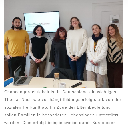
Chancengerechtigkeit ist in Deutschland ein wichtiges
Thema. Nach wie vor hängt Bildungserfolg stark von der
sozialen Herkunft ab. Im Zuge der Elternbegleitung
sollen Familien in besonderen Lebenslagen unterstützt
werden. Dies erfolgt beispielsweise durch Kurse oder