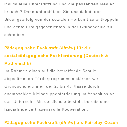
individuelle Unterstützung und die passenden Medien
braucht? Dann unterstützen Sie uns dabei, den
Bildungserfolg von der sozialen Herkunft zu entkoppeln
und echte Erfolgsgeschichten in der Grundschule zu
schreiben!
Pädagogische Fachkraft (d/m/w) für die
sozialpädagogische Fachförderung (Deutsch &
Mathematik)
Im Rahmen eines auf die betreffende Schule
abgestimmten Förderprogrammes stärken wir
Grundschüler:innen der 2. bis 4. Klasse durch
engmaschige Kleingruppenförderung im Anschluss an
den Unterricht. Mit der Schule besteht bereits eine
langjährige vertrauensvolle Kooperation.
Pädagogische Fachkraft (d/m/w) als Fairplay-Coach