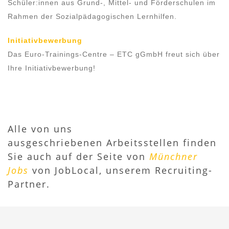
Schüler:innen aus Grund-, Mittel- und Förderschulen im
Rahmen der Sozialpädagogischen Lernhilfen.
Initiativbewerbung
Das Euro-Trainings-Centre – ETC gGmbH freut sich über
Ihre Initiativbewerbung!
Alle von uns
ausgeschriebenen Arbeitsstellen finden
Sie auch auf der Seite von
Münchner
Jobs
von JobLocal, unserem Recruiting-
Partner.