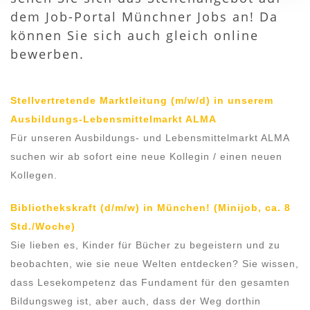
dem Job-Portal Münchner Jobs an! Da
können Sie sich auch gleich online
bewerben.
Stellvertretende Marktleitung (m/w/d) in unserem
Ausbildungs-Lebensmittelmarkt ALMA
Für unseren Ausbildungs- und Lebensmittelmarkt ALMA
suchen wir ab sofort eine neue Kollegin / einen neuen
Kollegen.
Bibliothekskraft (d/m/w) in München! (Minijob, ca. 8
Std./Woche)
Sie lieben es, Kinder für Bücher zu begeistern und zu
beobachten, wie sie neue Welten entdecken? Sie wissen,
dass Lesekompetenz das Fundament für den gesamten
Bildungsweg ist, aber auch, dass der Weg dorthin