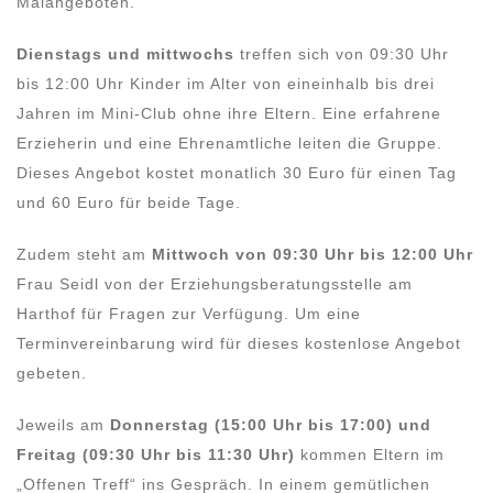
Malangeboten.
Dienstags und mittwochs
treffen sich von 09:30 Uhr
bis 12:00 Uhr Kinder im Alter von eineinhalb bis drei
Jahren im Mini-Club ohne ihre Eltern. Eine erfahrene
Erzieherin und eine Ehrenamtliche leiten die Gruppe.
Dieses Angebot kostet monatlich 30 Euro für einen Tag
und 60 Euro für beide Tage.
Zudem steht am
Mittwoch von 09:30 Uhr bis 12:00 Uhr
Frau Seidl von der Erziehungsberatungsstelle am
Harthof für Fragen zur Verfügung. Um eine
Terminvereinbarung wird für dieses kostenlose Angebot
gebeten.
Jeweils am
Donnerstag (15:00 Uhr bis 17:00) und
Freitag (09:30 Uhr bis 11:30 Uhr)
kommen Eltern im
„Offenen Treff“ ins Gespräch. In einem gemütlichen