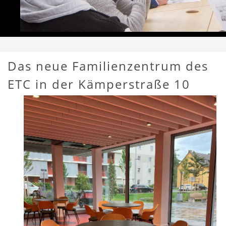
Das neue Familienzentrum des
ETC in der Kämperstraße 10