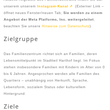
unserem unserem
Instagram-Kanal ↗
(Externer Link –
öffnet neues Fenster/neuen Tab;
Sie werden zu einem
Angebot der Meta Platforms, Inc. weitergeleitet
;
beachten Sie unsere
Hinweise zum Datenschutz
).
Zielgruppe
Das Familienzentrum richtet sich an Familien, deren
Lebensmittelpunkt im Stadtteil Harthof liegt. Im Fokus
stehen insbesondere Familien mit Kindern im Alter von 0
bis 6 Jahren. Angesprochen werden alle Familien des
Quartiers – unabhängig von Herkunft, Sprache,
Lebensform, sozialem Status oder kulturellem
Hintergrund.
Ziele