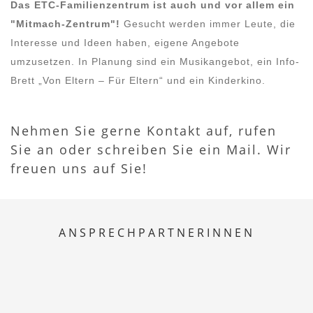
Das ETC-Familienzentrum ist auch und vor allem ein
"Mitmach-Zentrum"!
Gesucht werden immer Leute, die
Interesse und Ideen haben, eigene Angebote
umzusetzen. In Planung sind ein Musikangebot, ein Info-
Brett „Von Eltern – Für Eltern“ und ein Kinderkino.
Nehmen Sie gerne Kontakt auf, rufen
Sie an oder schreiben Sie ein Mail. Wir
freuen uns auf Sie!
ANSPRECHPARTNERINNEN