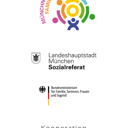
Kooperation