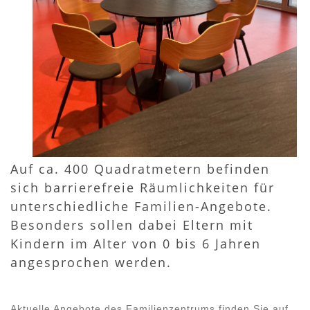
Auf ca. 400 Quadratmetern befinden
sich barrierefreie Räumlichkeiten für
unterschiedliche Familien-Angebote.
Besonders sollen dabei Eltern mit
Kindern im Alter von 0 bis 6 Jahren
angesprochen werden.
Aktuelle Angebote des Familienzentrums finden Sie auf