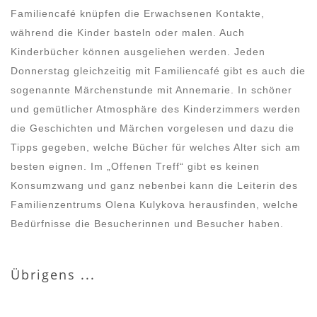
Familiencafé knüpfen die Erwachsenen Kontakte,
während die Kinder basteln oder malen. Auch
Kinderbücher können ausgeliehen werden. Jeden
Donnerstag gleichzeitig mit Familiencafé gibt es auch die
sogenannte Märchenstunde mit Annemarie. In schöner
und gemütlicher Atmosphäre des Kinderzimmers werden
die Geschichten und Märchen vorgelesen und dazu die
Tipps gegeben, welche Bücher für welches Alter sich am
besten eignen. Im „Offenen Treff“ gibt es keinen
Konsumzwang und ganz nebenbei kann die Leiterin des
Familienzentrums Olena Kulykova herausfinden, welche
Bedürfnisse die Besucherinnen und Besucher haben.
Übrigens ...