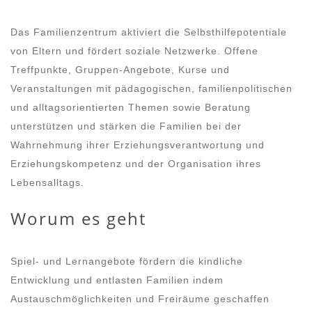
Das Familienzentrum aktiviert die Selbsthilfepotentiale
von Eltern und fördert soziale Netzwerke. Offene
Treffpunkte, Gruppen-Angebote, Kurse und
Veranstaltungen mit pädagogischen, familienpolitischen
und alltagsorientierten Themen sowie Beratung
unterstützen und stärken die Familien bei der
Wahrnehmung ihrer Erziehungsverantwortung und
Erziehungskompetenz und der Organisation ihres
Lebensalltags.
Worum es geht
Spiel- und Lernangebote fördern die kindliche
Entwicklung und entlasten Familien indem
Austauschmöglichkeiten und Freiräume geschaffen