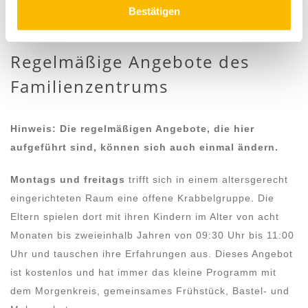
Vorträge / thematische Veranstaltungen
Bestätigen
Qualitätssicherung
Regelmäßige Angebote des
Familienzentrums
Hinweis: Die regelmäßigen Angebote, die hier
aufgeführt sind, können sich auch einmal ändern.
Montags und freitags
trifft sich in einem altersgerecht
eingerichteten Raum eine offene Krabbelgruppe. Die
Eltern spielen dort mit ihren Kindern im Alter von acht
Monaten bis zweieinhalb Jahren von 09:30 Uhr bis 11:00
Uhr und tauschen ihre Erfahrungen aus. Dieses Angebot
ist kostenlos und hat immer das kleine Programm mit
dem Morgenkreis, gemeinsames Frühstück, Bastel- und