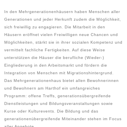
In den Mehrgenerationenhäusern haben Menschen aller
Generationen und jeder Herkunft zudem die Möglichkeit,
sich freiwillig zu engagieren. Die Mitarbeit in den
Häusern eröffnet vielen Freiwilligen neue Chancen und
Möglichkeiten, stärkt sie in ihrer sozialen Kompetenz und
vermittelt fachliche Fertigkeiten. Auf diese Weise
unterstützen die Häuser die berufliche (Wieder-)
Eingliederung in den Arbeitsmarkt und fördern die
Integration von Menschen mit Migrationshintergrund.
Das Mehrgenerationenhaus bietet allen Bewohnerinnen
und Bewohnern am Harthof ein umfangreiches
Programm: offene Treffs, generationsübergreifende
Dienstleistungen und Bildungsveranstaltungen sowie
Kurse oder Kulturevents. Die Bildung und das
generationenübergreifende Miteinander stehen im Focus
aller Angebote.