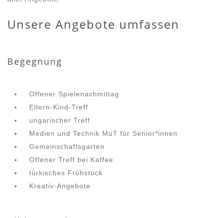
Unsere Angebote umfassen
Begegnung
Offener Spielenachmittag
Eltern-Kind-Treff
ungarischer Treff
Medien und Technik MuT für Senior*innen
Gemeinschaftsgarten
Offener Treff bei Kaffee
türkisches Frühstück
Kreativ-Angebote