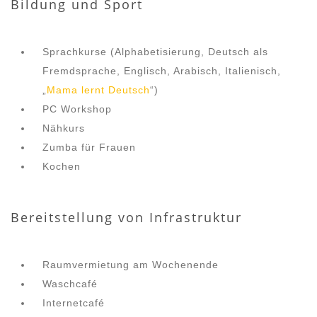
Bildung und Sport
Sprachkurse (Alphabetisierung, Deutsch als
Fremdsprache, Englisch, Arabisch, Italienisch,
„
Mama lernt Deutsch
“)
PC Workshop
Nähkurs
Zumba für Frauen
Kochen
Bereitstellung von Infrastruktur
Raumvermietung am Wochenende
Waschcafé
Internetcafé