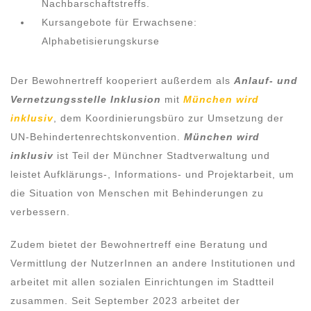
Nachbarschaftstreffs.
Kursangebote für Erwachsene:
Alphabetisierungskurse
Der Bewohnertreff kooperiert außerdem als
Anlauf- und
Vernetzungsstelle Inklusion
mit
München wird
inklusiv
, dem Koordinierungsbüro zur Umsetzung der
UN-Behindertenrechtskonvention.
München wird
inklusiv
ist Teil der Münchner Stadtverwaltung und
leistet Aufklärungs-, Informations- und Projektarbeit, um
die Situation von Menschen mit Behinderungen zu
verbessern.
Zudem bietet der Bewohnertreff eine Beratung und
Vermittlung der NutzerInnen an andere Institutionen und
arbeitet mit allen sozialen Einrichtungen im Stadtteil
zusammen. Seit September 2023 arbeitet der