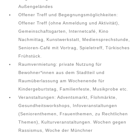
Außengeländes
Offener Treff und Begegnungsmöglichkeiten:
Offener Treff (ohne Anmeldung und Aktivität),
Gemeinschaftsgarten, Internetcafé, Kino
Nachmittag, Kunstwerkstatt, Mediensprechstunde,
Senioren-Café mit Vortrag, Spieletreff, Türkisches
Frühstück.
Raumvermietung: private Nutzung für
Bewohner*innen aus dem Stadtteil und
Raumüberlassung am Wochenende für
Kindergeburtstag, Familienfeste, Musikprobe etc.
Veranstaltungen: Adventsmarkt, Flohmärkte,
Gesundheitsworkshops, Infoveranstaltungen
(Seniorenthemen, Frauenthemen, zu Rechtlichen
Themen), Kulturveranstaltungen. Wochen gegen
Rassismus, Woche der Münchner