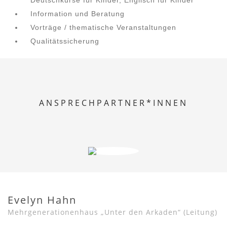
Information und Beratung
Vorträge / thematische Veranstaltungen
Qualitätssicherung
ANSPRECHPARTNER*INNEN
Evelyn Hahn
Mehrgenerationenhaus „Unter den Arkaden“ (Leitung)