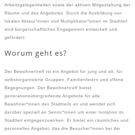
Arbeitsgelegenheiten sowie der aktiven Mitgestaltung der
Räume und des Angebotes. Durch die Ausbildung von
lokalen Akteur*innen und Multiplikator*innen im Stadtteil
wird bürgerschaftliches Engagement entwickelt und
gefördert.
Worum geht es?
Der Bewohnertreff ist ein Angebot für jung und alt, für
selbstorganisierte Gruppen, Familienfeiern und offene
Begegnungen. Der Bewohnertreff bietet
generationsübergreifende Angebote für alle
Bewohner*innen des Stadtteils an und wendet sich
darüber speziell an Senior*innen um einer Isolation im
Stadtteil entgegenzuwirken. Er bietet ein räumliches und
personelles Angebot, das die Besucher*innen bei der