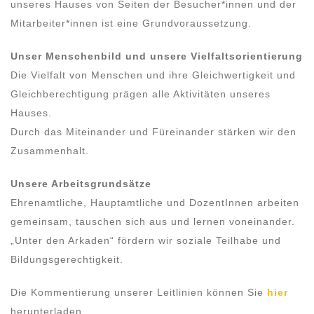
unseres Hauses von Seiten der Besucher*innen und der
Mitarbeiter*innen ist eine Grundvoraussetzung.
Unser Menschenbild und unsere Vielfaltsorientierung
Die Vielfalt von Menschen und ihre Gleichwertigkeit und
Gleichberechtigung prägen alle Aktivitäten unseres
Hauses.
Durch das Miteinander und Füreinander stärken wir den
Zusammenhalt.
Unsere Arbeitsgrundsätze
Ehrenamtliche, Hauptamtliche und DozentInnen arbeiten
gemeinsam, tauschen sich aus und lernen voneinander.
„Unter den Arkaden“ fördern wir soziale Teilhabe und
Bildungsgerechtigkeit.
Die Kommentierung unserer Leitlinien können Sie
hier
herunterladen.