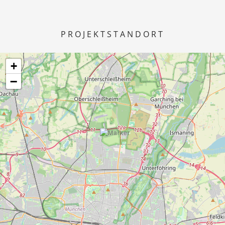
PROJEKTSTANDORT
+
−