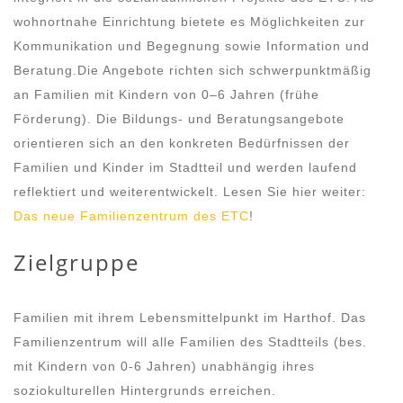
wohnortnahe Einrichtung bietete es Möglichkeiten zur
Kommunikation und Begegnung sowie Information und
Beratung.Die Angebote richten sich schwerpunktmäßig
an Familien mit Kindern von 0–6 Jahren (frühe
Förderung). Die Bildungs- und Beratungsangebote
orientieren sich an den konkreten Bedürfnissen der
Familien und Kinder im Stadtteil und werden laufend
reflektiert und weiterentwickelt. Lesen Sie hier weiter:
Das neue Familienzentrum des ETC
!
Zielgruppe
Familien mit ihrem Lebensmittelpunkt im Harthof. Das
Familienzentrum will alle Familien des Stadtteils (bes.
mit Kindern von 0-6 Jahren) unabhängig ihres
soziokulturellen Hintergrunds erreichen.