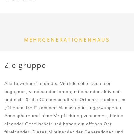
MEHRGENERATIONENHAUS
Zielgruppe
Alle Bewohner*innen des Viertels sollen sich hier
begegnen, voneinander lernen, miteinander aktiv sein
und sich für die Gemeinschaft vor Ort stark machen. Im
„Offenen Treff" kommen Menschen in ungezwungener
Atmosphäre und ohne Verpflichtung zusammen, bieten
einander Gesellschaft und haben ein offenes Ohr
füreinander. Dieses Miteinander der Generationen und