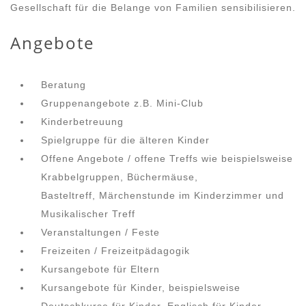
Gesellschaft für die Belange von Familien sensibilisieren.
Angebote
Beratung
Gruppenangebote z.B. Mini-Club
Kinderbetreuung
Spielgruppe für die älteren Kinder
Offene Angebote / offene Treffs wie beispielsweise
Krabbelgruppen, Büchermäuse,
Basteltreff, Märchenstunde im Kinderzimmer und
Musikalischer Treff
Veranstaltungen / Feste
Freizeiten / Freizeitpädagogik
Kursangebote für Eltern
Kursangebote für Kinder, beispielsweise
Deutschkurse für Kinder, Englisch für Kinder