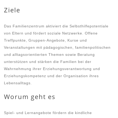
Ziele
Das Familienzentrum aktiviert die Selbsthilfepotentiale
von Eltern und fördert soziale Netzwerke. Offene
Treffpunkte, Gruppen-Angebote, Kurse und
Veranstaltungen mit pädagogischen, familienpolitischen
und alltagsorientierten Themen sowie Beratung
unterstützen und stärken die Familien bei der
Wahrnehmung ihrer Erziehungsverantwortung und
Erziehungskompetenz und der Organisation ihres
Lebensalltags.
Worum geht es
Spiel- und Lernangebote fördern die kindliche