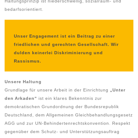
Haltungsprinzip ist niederschwellig, sozialraum- und
bedarfsorientiert.
Unser Engagement ist ein Beitrag zu einer
friedlichen und gerechten Gesellschaft. Wir
dulden keinerlei Diskriminierung und
Rassismus.
Unsere Haltung
Grundlage für unsere Arbeit in der Einrichtung
„Unter
den Arkaden“
ist ein klares Bekenntnis zur
demokratischen Grundordnung der Bundesrepublik
Deutschland, dem Allgemeinen Gleichbehandlungsgesetz
AGG und zur UN-Behindertenrechtskonvention. Respekt
gegenüber dem Schutz- und Unterstützungsauftrag