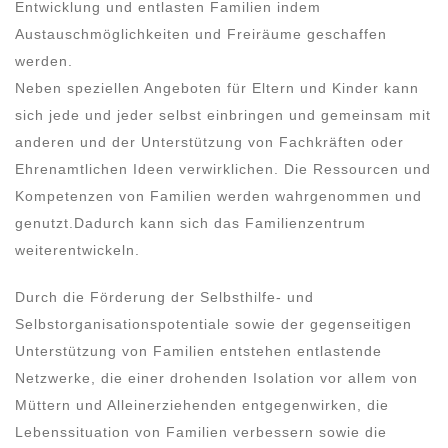
Entwicklung und entlasten Familien indem
Austauschmöglichkeiten und Freiräume geschaffen
werden.
Neben speziellen Angeboten für Eltern und Kinder kann
sich jede und jeder selbst einbringen und gemeinsam mit
anderen und der Unterstützung von Fachkräften oder
Ehrenamtlichen Ideen verwirklichen. Die Ressourcen und
Kompetenzen von Familien werden wahrgenommen und
genutzt.Dadurch kann sich das Familienzentrum
weiterentwickeln.
Durch die Förderung der Selbsthilfe- und
Selbstorganisationspotentiale sowie der gegenseitigen
Unterstützung von Familien entstehen entlastende
Netzwerke, die einer drohenden Isolation vor allem von
Müttern und Alleinerziehenden entgegenwirken, die
Lebenssituation von Familien verbessern sowie die