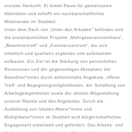
sozialer Herkunft. Er bietet Raum für gemeinsame
Aktivitäten und schafft ein nachbarschaftliches
Miteinander im Stadtteil.
Unter dem Dach von „Unter den Arkaden“ befinden sich
die sozialräumlichen Projekte „Mehrgenerationenhaus“,
„Bewohnertreff“ und „Familienzentrum“, die sich
inhaltlich und qualitativ ergänzen und aufeinander
aufbauen. Ein Ziel ist die Stärkung von persönlichen
Ressourcen und der gegenseitigen Akzeptanz der
Bewohner*innen durch wohnortnahe Angebote, offene
Treff- und Begegnungsmöglichkeiten, der Schaffung von
Arbeitsgelegenheiten sowie der aktiven Mitgestaltung
unserer Räume und des Angebotes. Durch die
Ausbildung von lokalen Akteur*innen und
Multiplikator*innen im Stadtteil wird bürgerschaftliches
Engagement entwickelt und gefördert. Das Arbeits- und