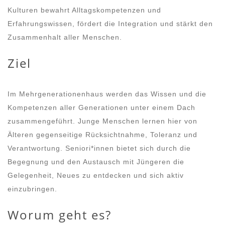
Kulturen bewahrt Alltagskompetenzen und
Erfahrungswissen, fördert die Integration und stärkt den
Zusammenhalt aller Menschen.
Ziel
Im Mehrgenerationenhaus werden das Wissen und die
Kompetenzen aller Generationen unter einem Dach
zusammengeführt. Junge Menschen lernen hier von
Älteren gegenseitige Rücksichtnahme, Toleranz und
Verantwortung. Seniori*innen bietet sich durch die
Begegnung und den Austausch mit Jüngeren die
Gelegenheit, Neues zu entdecken und sich aktiv
einzubringen.
Worum geht es?