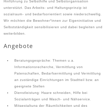
Hinführung zu Selbsthilfe und Selbstorganisation
unterstützt. Das Arbeits- und Haltungsprinzip ist
sozialraum- und bedarfsorientiert sowie niederschwellig.
Wir möchten die Bewohner*innen zur Eigeninitiative und
Selbstständigkeit sensibilisieren und dabei begleiten und
weiterbilden.
Angebote
Beratungsgespräche: Themen u.a.
Informationsrecherche, Vermittlung von
Patenschaften, Bedarfsermittlung und Vermittlung
an zuständige Einrichtungen im Stadtteil bzw. an
geeignete Stellen
Dienstleistung: Haare schneiden, Hilfe bei
Sozialanträgen und Wasch- und Nähservice.
Mitgestaltung der Räumlichkeiten und des