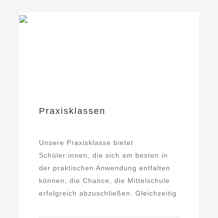
Praxisklassen
Unsere Praxisklasse bietet
Schüler:innen, die sich am besten in
der praktischen Anwendung entfalten
können, die Chance, die Mittelschule
erfolgreich abzuschließen. Gleichzeitig
werden sie durch ...