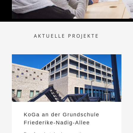
AKTUELLE PROJEKTE
KoGa an der Grundschule
Friederike-Nadig-Allee