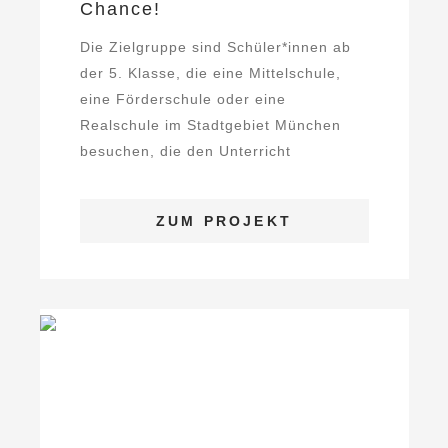
Chance!
Die Zielgruppe sind Schüler*innen ab
der 5. Klasse, die eine Mittelschule,
eine Förderschule oder eine
Realschule im Stadtgebiet München
besuchen, die den Unterricht
verweigern bzw. der Schule ...
ZUM PROJEKT