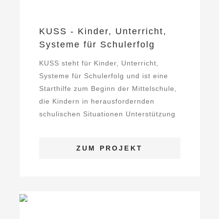
KUSS - Kinder, Unterricht,
Systeme für Schulerfolg
KUSS steht für Kinder, Unterricht,
Systeme für Schulerfolg und ist eine
Starthilfe zum Beginn der Mittelschule,
die Kindern in herausfordernden
schulischen Situationen Unterstützung
bietet. Die ...
ZUM PROJEKT