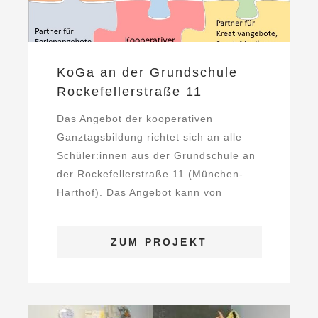
KoGa an der Grundschule
Rockefellerstraße 11
Das Angebot der kooperativen
Ganztagsbildung richtet sich an alle
Schüler:innen aus der Grundschule an
der Rockefellerstraße 11 (München-
Harthof). Das Angebot kann von
Kindern der Regelklasse ...
ZUM PROJEKT