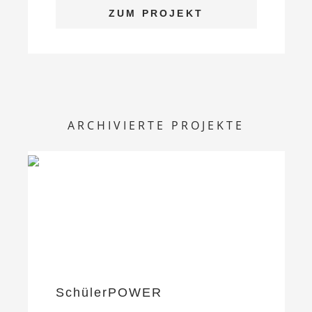
ZUM PROJEKT
ARCHIVIERTE PROJEKTE
SchülerPOWER