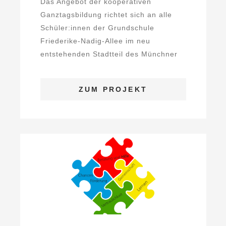
Das Angebot der kooperativen
Ganztagsbildung richtet sich an alle
Schüler:innen der Grundschule
Friederike-Nadig-Allee im neu
entstehenden Stadtteil des Münchner
...
ZUM PROJEKT