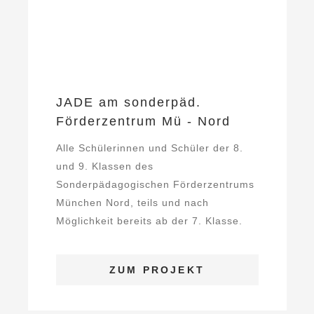
JADE am sonderpäd.
Förderzentrum Mü - Nord
Alle Schülerinnen und Schüler der 8.
und 9. Klassen des
Sonderpädagogischen Förderzentrums
München Nord, teils und nach
Möglichkeit bereits ab der 7. Klasse.
Ziel ist es, die nötigen ...
ZUM PROJEKT