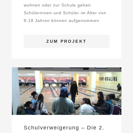
wohnen oder zur Schule gehen.
Schülerinnen und Schüler im Alter von
8-18 Jahren können aufgenommen
werden. Sie kommen aus ...
ZUM PROJEKT
Schulverweigerung – Die 2.