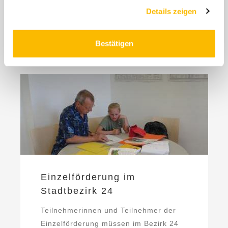
des ...
Details zeigen
ZUM PROJEKT
Bestätigen
Einzelförderung im
Stadtbezirk 24
Teilnehmerinnen und Teilnehmer der
Einzelförderung müssen im Bezirk 24