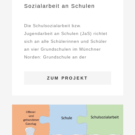
Sozialarbeit an Schulen
Die Schulsozialarbeit bzw.
Jugendarbeit an Schulen (JaS) richtet
sich an alle Schülerinnen und Schüler
an vier Grundschulen im Münchner
Norden: Grundschule an der
Rothpletzstraße, Grundschule ...
ZUM PROJEKT