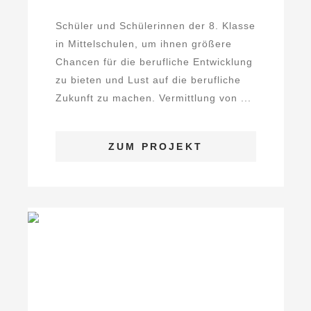
Schüler und Schülerinnen der 8. Klasse
in Mittelschulen, um ihnen größere
Chancen für die berufliche Entwicklung
zu bieten und Lust auf die berufliche
Zukunft zu machen. Vermittlung von ...
ZUM PROJEKT