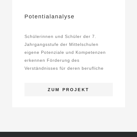
Potentialanalyse
Schülerinnen und Schüler der 7.
Jahrgangsstufe der Mittelschulen
eigene Potenziale und Kompetenzen
erkennen Förderung des
Verständnisses für deren berufliche
Bedeutung Mit Hilfe von ...
ZUM PROJEKT