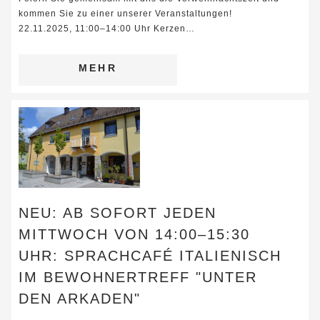
kommen Sie zu einer unserer Veranstaltungen!
22.11.2025, 11:00–14:00 Uhr Kerzen…
MEHR
NEU: AB SOFORT JEDEN
MITTWOCH VON 14:00–15:30
UHR: SPRACHCAFÉ ITALIENISCH
IM BEWOHNERTREFF "UNTER
DEN ARKADEN"