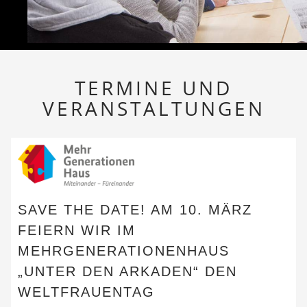
TERMINE UND
VERANSTALTUNGEN
SAVE THE DATE! AM 10. MÄRZ
FEIERN WIR IM
MEHRGENERATIONENHAUS
„UNTER DEN ARKADEN“ DEN
WELTFRAUENTAG