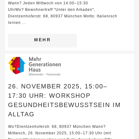
Wann? Jeden Mittwoch von 14:00–15:30
UhrWo? Bewohnertreff "Unter den Arkaden",
Dientzenhoferstr. 68, 80937 München Motto: Italienisch
lernen …
MEHR
26. NOVEMBER 2025, 15:00–
17:30 UHR: WORKSHOP
GESUNDHEITSBEWUSSTSEIN IM
ALLTAG
Wo?Dientzenhoferstr. 68, 80937 München Wann?
Mittwoch, 26. November 2025, 15:00–17:30 Uhr (mit