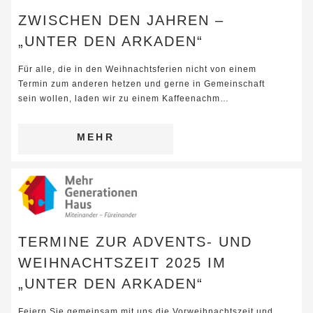
ZWISCHEN DEN JAHREN –
„UNTER DEN ARKADEN“
Für alle, die in den Weihnachtsferien nicht von einem
Termin zum anderen hetzen und gerne in Gemeinschaft
sein wollen, laden wir zu einem Kaffeenachm…
MEHR
TERMINE ZUR ADVENTS- UND
WEIHNACHTSZEIT 2025 IM
„UNTER DEN ARKADEN“
Feiern Sie gemeinsam mit uns die Vorweihnachtszeit und