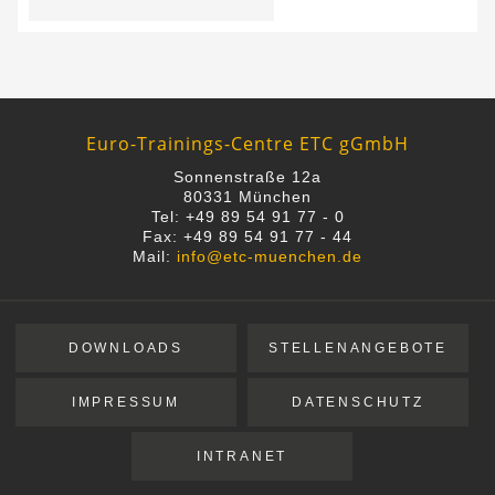
Euro-Trainings-Centre ETC gGmbH
Sonnenstraße 12a
80331 München
Tel: +49 89 54 91 77 - 0
Fax: +49 89 54 91 77 - 44
Mail:
info@etc-muenchen.de
DOWNLOADS
STELLENANGEBOTE
IMPRESSUM
DATENSCHUTZ
INTRANET