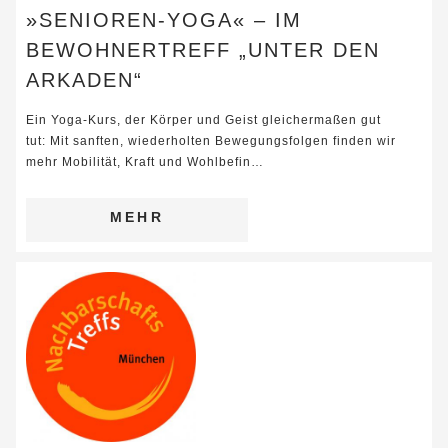
»SENIOREN-YOGA« – IM
BEWOHNERTREFF „UNTER DEN
ARKADEN“
Ein Yoga-Kurs, der Körper und Geist gleichermaßen gut
tut: Mit sanften, wiederholten Bewegungsfolgen finden wir
mehr Mobilität, Kraft und Wohlbefin…
MEHR