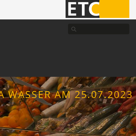
 WASSER AM 25.07.2023