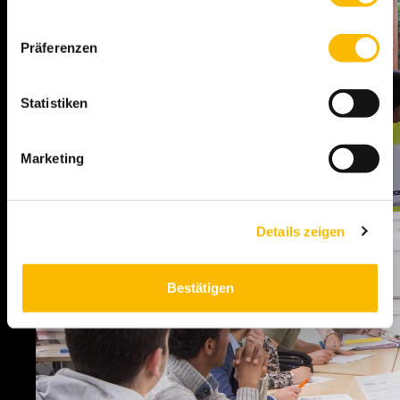
Präferenzen
Statistiken
Marketing
Details zeigen
Bestätigen