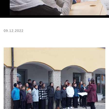
09.12.2022