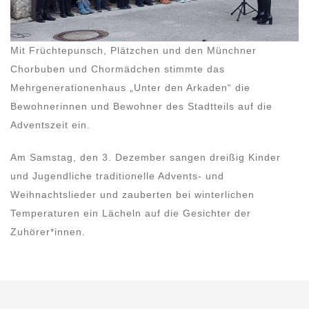
Mit Früchtepunsch, Plätzchen und den Münchner
Chorbuben und Chormädchen stimmte das
Mehrgenerationenhaus „Unter den Arkaden“ die
Bewohnerinnen und Bewohner des Stadtteils auf die
Adventszeit ein.
Am Samstag, den 3. Dezember sangen dreißig Kinder
und Jugendliche traditionelle Advents- und
Weihnachtslieder und zauberten bei winterlichen
Temperaturen ein Lächeln auf die Gesichter der
Zuhörer*innen.