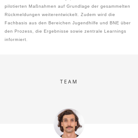
pilotierten Maßnahmen auf Grundlage der gesammelten
Rückmeldungen weiterentwickelt. Zudem wird die
Fachbasis aus den Bereichen Jugendhilfe und BNE über
den Prozess, die Ergebnisse sowie zentrale Learnings
informiert.
TEAM