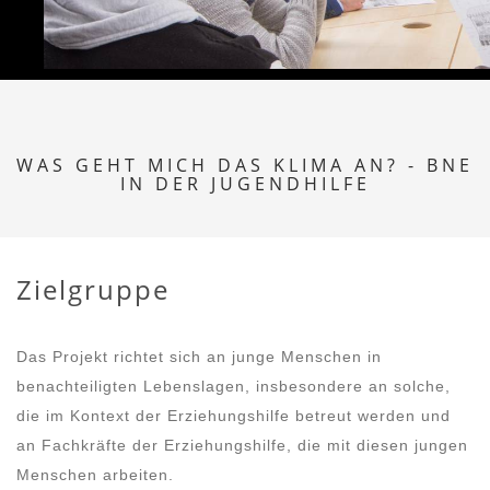
WAS GEHT MICH DAS KLIMA AN? - BNE
IN DER JUGENDHILFE
Zielgruppe
Das Projekt richtet sich an junge Menschen in
benachteiligten Lebenslagen, insbesondere an solche,
die im Kontext der Erziehungshilfe betreut werden und
an Fachkräfte der Erziehungshilfe, die mit diesen jungen
Menschen arbeiten.