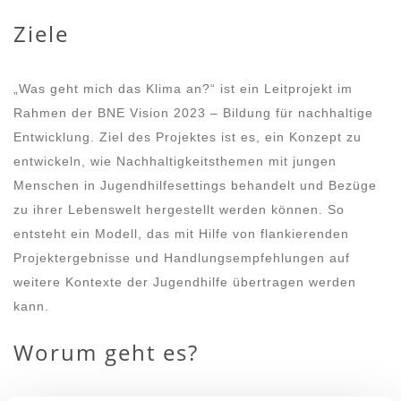
Ziele
„Was geht mich das Klima an?“ ist ein Leitprojekt im
Rahmen der BNE Vision 2023 – Bildung für nachhaltige
Entwicklung. Ziel des Projektes ist es, ein Konzept zu
entwickeln, wie Nachhaltigkeitsthemen mit jungen
Menschen in Jugendhilfesettings behandelt und Bezüge
zu ihrer Lebenswelt hergestellt werden können. So
entsteht ein Modell, das mit Hilfe von flankierenden
Projektergebnisse und Handlungsempfehlungen auf
weitere Kontexte der Jugendhilfe übertragen werden
kann.
Worum geht es?