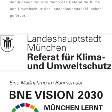
der Jugendhilfe" wird durch das Referat für Klima
und Umweltschutz der Landeshauptstadt München
gefördert.