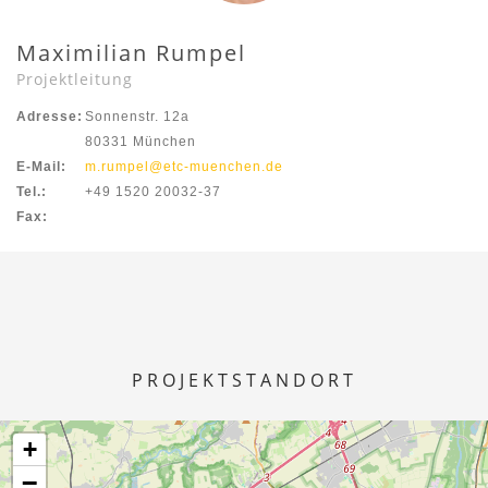
Maximilian Rumpel
Projektleitung
Adresse:
Sonnenstr. 12a
80331 München
E-Mail:
m.rumpel@etc-muenchen.de
Tel.:
+49 1520 20032-37
Fax:
PROJEKTSTANDORT
+
−