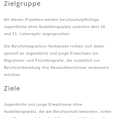
Zielgruppe
Mit diesen Projekten werden berufsschulpflichtige
Jugendliche ohne Ausbildungsplatz zwischen dem 16.
und 21. Lebensjahr angesprochen.
Die Berufsintegrations-Vorklassen richten sich dabei
speziell an Jugendliche und junge Erwachsen mit
Migrations- und Fluchtbiografie, die zusätzlich zur
Berufsvorbereitung ihre Deutschkenntnisse verbessern
möchten
Ziele
Jugendliche und junge Erwachsene ohne
Ausbildungsplatz, die die Berufsschule besuchen, sollen