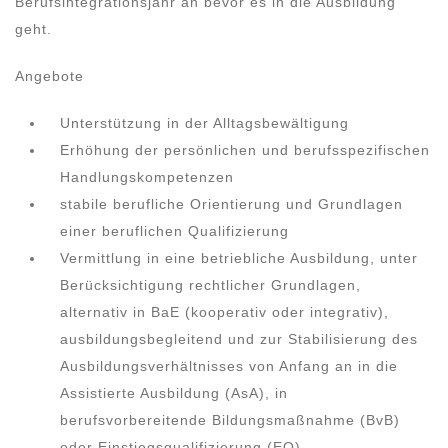
Berufsintegrationsjahr an bevor es in die Ausbildung
geht.
Angebote
Unterstützung in der Alltagsbewältigung
Erhöhung der persönlichen und berufsspezifischen
Handlungskompetenzen
stabile berufliche Orientierung und Grundlagen
einer beruflichen Qualifizierung
Vermittlung in eine betriebliche Ausbildung, unter
Berücksichtigung rechtlicher Grundlagen,
alternativ in BaE (kooperativ oder integrativ),
ausbildungsbegleitend und zur Stabilisierung des
Ausbildungsverhältnisses von Anfang an in die
Assistierte Ausbildung (AsA), in
berufsvorbereitende Bildungsmaßnahme (BvB)
oder Einstiegsqualifizierung (EQ)