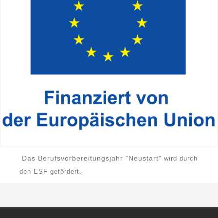
Das Berufsvorbereitungsjahr "Neustart"
wird durch
den ESF gefördert.