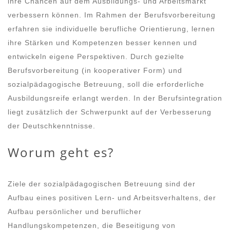
ihre Chancen auf dem Ausbildungs- und Arbeitsmarkt
verbessern können. Im Rahmen der Berufsvorbereitung
erfahren sie individuelle berufliche Orientierung, lernen
ihre Stärken und Kompetenzen besser kennen und
entwickeln eigene Perspektiven. Durch gezielte
Berufsvorbereitung (in kooperativer Form) und
sozialpädagogische Betreuung, soll die erforderliche
Ausbildungsreife erlangt werden. In der Berufsintegration
liegt zusätzlich der Schwerpunkt auf der Verbesserung
der Deutschkenntnisse.
Worum geht es?
Ziele der sozialpädagogischen Betreuung sind der
Aufbau eines positiven Lern- und Arbeitsverhaltens, der
Aufbau persönlicher und beruflicher
Handlungskompetenzen, die Beseitigung von