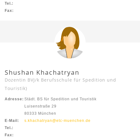
Tel.:
Fax:
Shushan Khachatryan
Dozentin BVJ/k Berufsschule für Spedition und
Touristik)
Adresse:
Städt. BS für Spedition und Touristik
Luisenstraße 29
80333 München
E-Mail:
s.khachatryan@etc-muenchen.de
Tel.:
Fax: