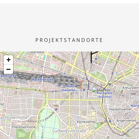
PROJEKTSTANDORTE
+
−