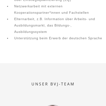
Netzwerkarbeit mit externen
Kooperationspartner*innen und Fachstellen
Elternarbeit, z.B. Information über Arbeits- und
Ausbildungsmarkt, das Bildungs-,
Ausbildungssystem
Unterstützung beim Erwerb der deutschen Sprache
UNSER BVJ-TEAM