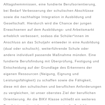
Alltagshemmnissen, eine fundierte Berufsorientierung,
bei Bedarf Verbesserung der schulischen Abschlüsse
sowie die nachhaltige Integration in Ausbildung und
Gesellschaft. Hierdurch wird die Chance der jungen
Erwachsenen auf dem Ausbildungs- und Arbeitsmarkt
erheblich verbessert, sodass die Schüler*innen im
Anschluss an das Schuljahr entweder in eine Ausbildung
(dual oder schulisch), weiterführende Schule oder
andere individuell passende Maßnahme münden. Eine
fundierte Berufsfindung mit Überprüfung, Festigung und
Entscheidung auf der Grundlage des Erkennens der
eigenen Ressourcen (Neigung, Eignung und
Leistungsfähigkeit) zu schaffen sowie die Fähigkeit,
diese mit den schulischen und beruflichen Anforderungen
zu vergleichen, ist unser oberstes Ziel der beruflichen
Orientierung. An die BIKV Klasse schließt ein weiteres