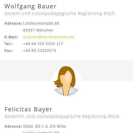
Wolfgang Bauer
Dozent und sozialpädagogische Begleitung BVJ/k
Adresse:
Lindwurmstraße 90
80337 München
E-Mail:
w.bauer@etc-muenchen.de
Tel.:
+49 89 203 5200 117
Fax:
+49 89 23332575
Felicitas Bayer
Dozentin und sozialpädagogische Begleitung BVJ/k
Adresse:
Städt. BS f. d. EH Mitte