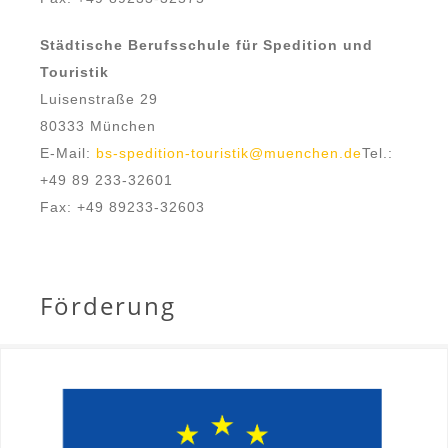
Städtische Berufsschule für Spedition und
Touristik
Luisenstraße 29
80333 München
E-Mail:
bs-spedition-touristik@muenchen.de
Tel.:
+49 89 233-32601
Fax: +49 89233-32603
Förderung